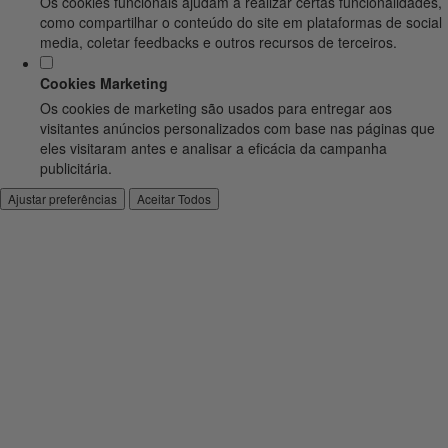
Os cookies funcionais ajudam a realizar certas funcionalidades,
como compartilhar o conteúdo do site em plataformas de social
media, coletar feedbacks e outros recursos de terceiros.
Cookies Marketing
Os cookies de marketing são usados para entregar aos
visitantes anúncios personalizados com base nas páginas que
eles visitaram antes e analisar a eficácia da campanha
publicitária.
Ajustar preferências
Aceitar Todos