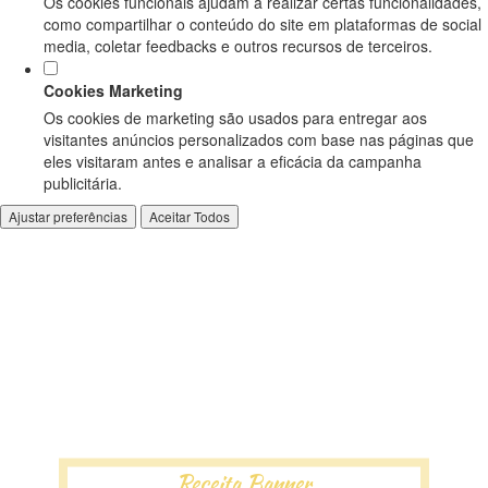
Os cookies funcionais ajudam a realizar certas funcionalidades,
como compartilhar o conteúdo do site em plataformas de social
media, coletar feedbacks e outros recursos de terceiros.
Cookies Marketing
Os cookies de marketing são usados para entregar aos
visitantes anúncios personalizados com base nas páginas que
eles visitaram antes e analisar a eficácia da campanha
publicitária.
Ajustar preferências
Aceitar Todos
Receita Banner