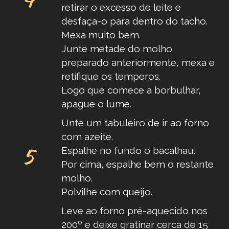
retirar o excesso de leite e
desfaça-o para dentro do tacho.
Mexa muito bem.
Junte metade do molho
preparado anteriormente, mexa e
retifique os temperos.
Logo que comece a borbulhar,
apague o lume.
Unte um tabuleiro de ir ao forno
com azeite.
Espalhe no fundo o bacalhau.
Por cima, espalhe bem o restante
molho.
Polvilhe com queijo.
Leve ao forno pré-aquecido nos
200º e deixe gratinar cerca de 15