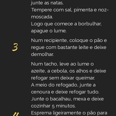
junte as natas.
Tempere com sal, pimenta e noz-
moscada.
Logo que comece a borbulhar,
apague o lume.
Num recipiente, coloque o pão e
regue com bastante leite e deixe
demolhar.
Num tacho, leve ao lume o
azeite, a cebola, os alhos e deixe
refogar sem deixar queimar.
A meio do refogado, junte a
cenoura e deixe refogar tudo.
Junte o bacalhau, mexa e deixe
cozinhar 5 minutos.
Esprema ligeiramente o pão para